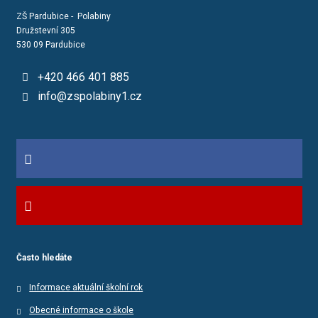
ZŠ Pardubice - Polabiny
Družstevní 305
530 09 Pardubice
+420 466 401 885
info@zspolabiny1.cz
Často hledáte
Informace aktuální školní rok
Obecné informace o škole