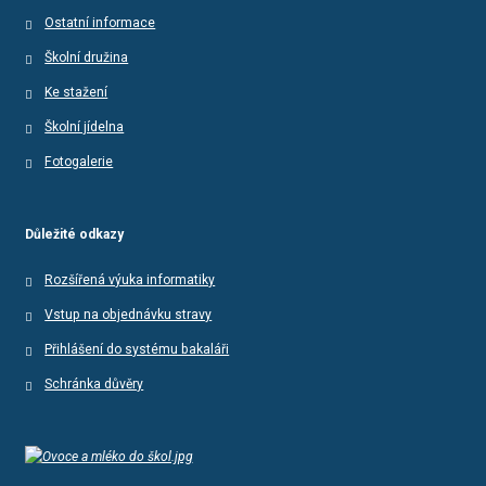
Ostatní informace
Školní družina
Ke stažení
Školní jídelna
Fotogalerie
Důležité odkazy
Rozšířená výuka informatiky
Vstup na objednávku stravy
Přihlášení do systému bakaláři
Schránka důvěry