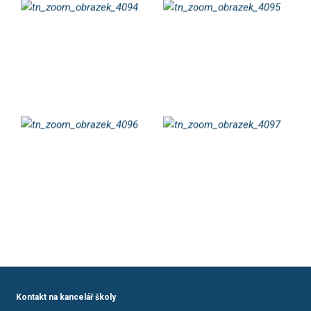
Kontakt na kancelář školy