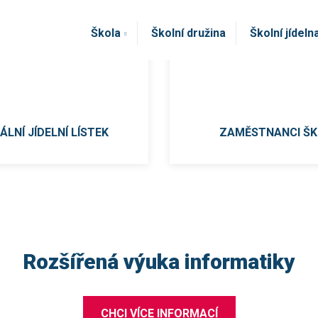
Škola
Školní družina
Školní jídeln
LNÍ JÍDELNÍ LÍSTEK
ZAMĚSTNANCI ŠK
Rozšířená výuka informatiky
CHCI VÍCE INFORMACÍ