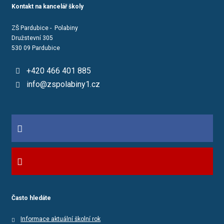
Kontakt na kancelář školy
ZŠ Pardubice - Polabiny
Družstevní 305
530 09 Pardubice
+420 466 401 885
info@zspolabiny1.cz
Často hledáte
Informace aktuální školní rok