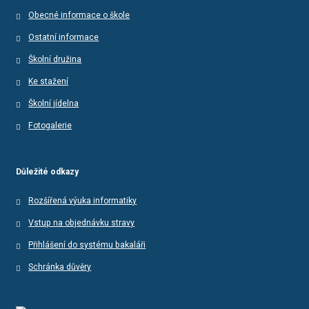
Obecné informace o škole
Ostatní informace
Školní družina
Ke stažení
Školní jídelna
Fotogalerie
Důležité odkazy
Rozšířená výuka informatiky
Vstup na objednávku stravy
Přihlášení do systému bakaláři
Schránka důvěry