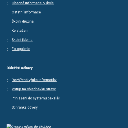
Obecné informace o škole
Ostatní informace
Školní družina
Ke stažení
Školní jídelna
Fotogalerie
Důležité odkazy
Rozšířená výuka informatiky
Vstup na objednávku stravy
Přihlášení do systému bakaláři
Schránka důvěry