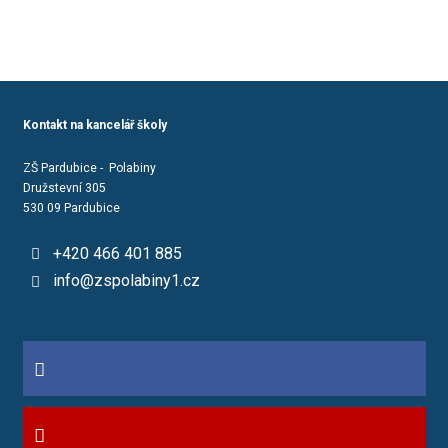
Kontakt na kancelář školy
ZŠ Pardubice - Polabiny
Družstevní 305
530 09 Pardubice
+420 466 401 885
info@zspolabiny1.cz