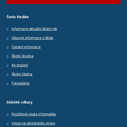
Často hledáte
Informace aktuální školní rok
Obecné informace o škole
Ostatní informace
Školní družina
Ke stažení
Školní jídelna
Fotogalerie
Důležité odkazy
Rozšířená výuka informatiky
Vstup na objednávku stravy