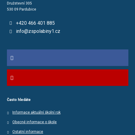
Družstevní 305
530 09 Pardubice
+420 466 401 885
info@zspolabiny1.cz
Často hledáte
Informace aktuální školní rok
Obecné informace o škole
Ostatní informace