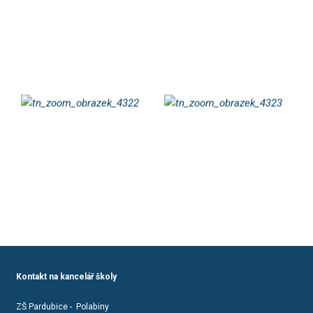
Kontakt na kancelář školy
ZŠ Pardubice - Polabiny