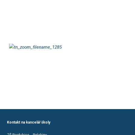
Kontakt na kancelář školy