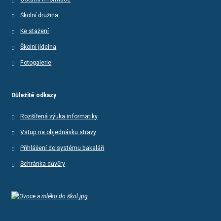
Školní družina
Ke stažení
Školní jídelna
Fotogalerie
Důležité odkazy
Rozšířená výuka informatiky
Vstup na objednávku stravy
Přihlášení do systému bakaláři
Schránka důvěry