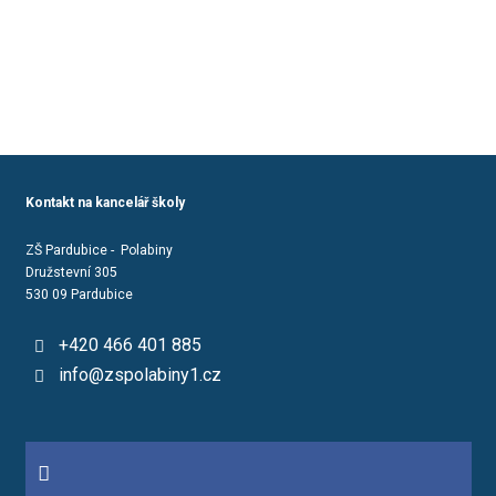
Kontakt na kancelář školy
ZŠ Pardubice - Polabiny
Družstevní 305
530 09 Pardubice
+420 466 401 885
info@zspolabiny1.cz