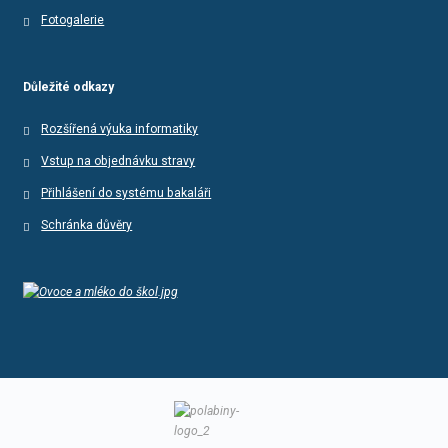
Fotogalerie
Důležité odkazy
Rozšířená výuka informatiky
Vstup na objednávku stravy
Přihlášení do systému bakaláři
Schránka důvěry