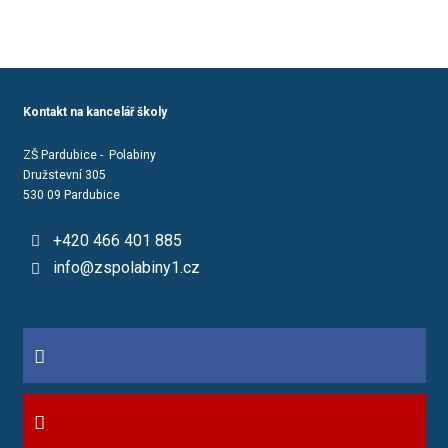
Kontakt na kancelář školy
ZŠ Pardubice - Polabiny
Družstevní 305
530 09 Pardubice
+420 466 401 885
info@zspolabiny1.cz