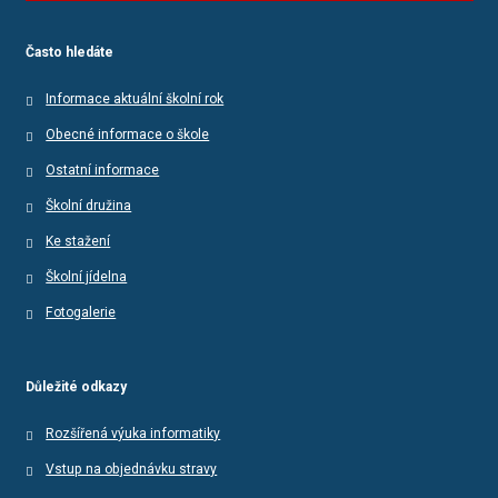
Často hledáte
Informace aktuální školní rok
Obecné informace o škole
Ostatní informace
Školní družina
Ke stažení
Školní jídelna
Fotogalerie
Důležité odkazy
Rozšířená výuka informatiky
Vstup na objednávku stravy