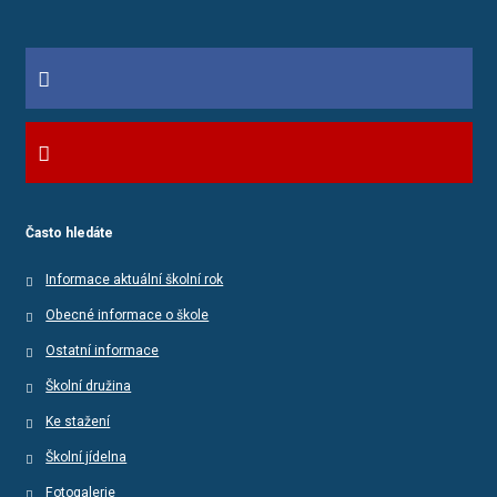
Často hledáte
Informace aktuální školní rok
Obecné informace o škole
Ostatní informace
Školní družina
Ke stažení
Školní jídelna
Fotogalerie