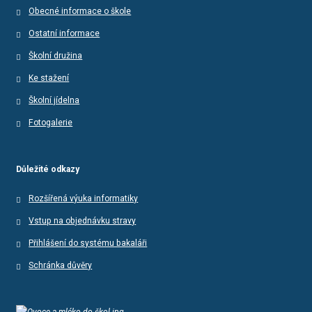
Obecné informace o škole
Ostatní informace
Školní družina
Ke stažení
Školní jídelna
Fotogalerie
Důležité odkazy
Rozšířená výuka informatiky
Vstup na objednávku stravy
Přihlášení do systému bakaláři
Schránka důvěry