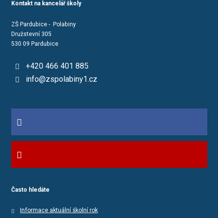
Kontakt na kancelář školy
ZŠ Pardubice - Polabiny
Družstevní 305
530 09 Pardubice
+420 466 401 885
info@zspolabiny1.cz
Často hledáte
Informace aktuální školní rok