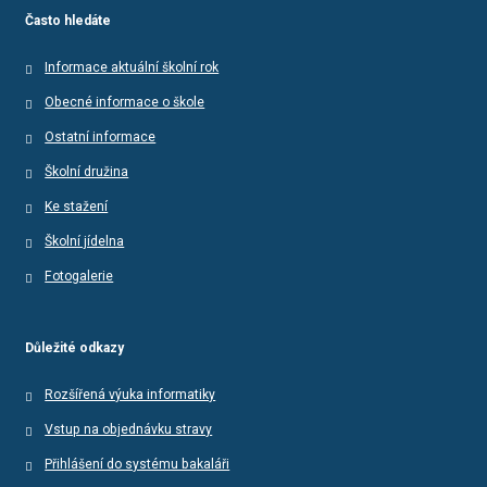
Často hledáte
Informace aktuální školní rok
Obecné informace o škole
Ostatní informace
Školní družina
Ke stažení
Školní jídelna
Fotogalerie
Důležité odkazy
Rozšířená výuka informatiky
Vstup na objednávku stravy
Přihlášení do systému bakaláři