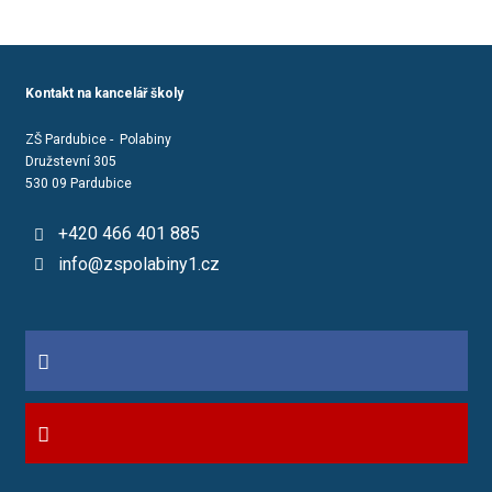
Kontakt na kancelář školy
ZŠ Pardubice - Polabiny
Družstevní 305
530 09 Pardubice
+420 466 401 885
info@zspolabiny1.cz