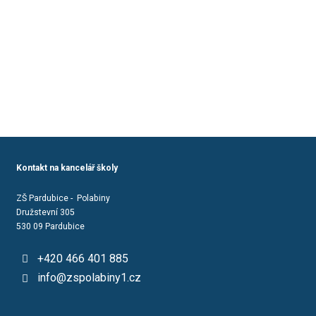
Kontakt na kancelář školy
ZŠ Pardubice - Polabiny
Družstevní 305
530 09 Pardubice
+420 466 401 885
info@zspolabiny1.cz