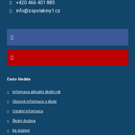
+420 466 401 885
info@zspolabiny1.cz
Často hledáte
Informace aktuální školní rok
Obecné informace o škole
Ostatní informace
Školní družina
Ke stažení