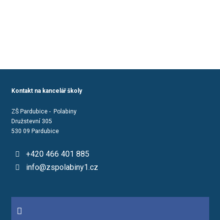
Kontakt na kancelář školy
ZŠ Pardubice - Polabiny
Družstevní 305
530 09 Pardubice
+420 466 401 885
info@zspolabiny1.cz