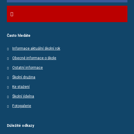
Často hledáte
Informace aktuální školní rok
Obecné informace o škole
Ostatní informace
Školní družina
Ke stažení
Školní jídelna
Fotogalerie
Důležité odkazy