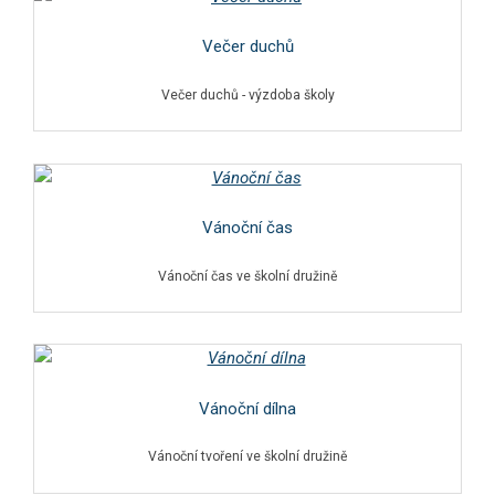
Večer duchů
Večer duchů - výzdoba školy
Vánoční čas
Vánoční čas ve školní družině
Vánoční dílna
Vánoční tvoření ve školní družině