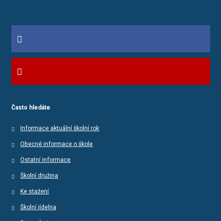
Často hledáte
Informace aktuální školní rok
Obecné informace o škole
Ostatní informace
Školní družina
Ke stažení
Školní jídelna