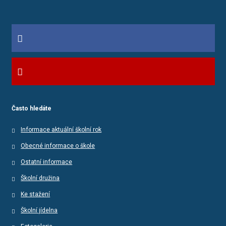
Často hledáte
Informace aktuální školní rok
Obecné informace o škole
Ostatní informace
Školní družina
Ke stažení
Školní jídelna