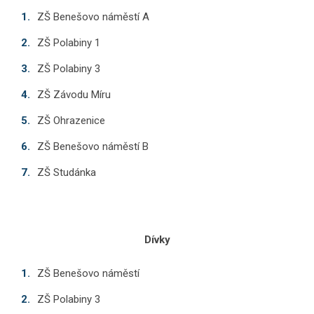
ZŠ Benešovo náměstí A
ZŠ Polabiny 1
ZŠ Polabiny 3
ZŠ Závodu Míru
ZŠ Ohrazenice
ZŠ Benešovo náměstí B
ZŠ Studánka
Dívky
ZŠ Benešovo náměstí
ZŠ Polabiny 3