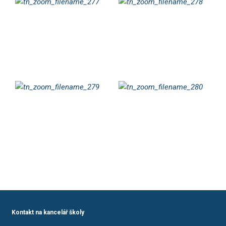
Kontakt na kancelář školy