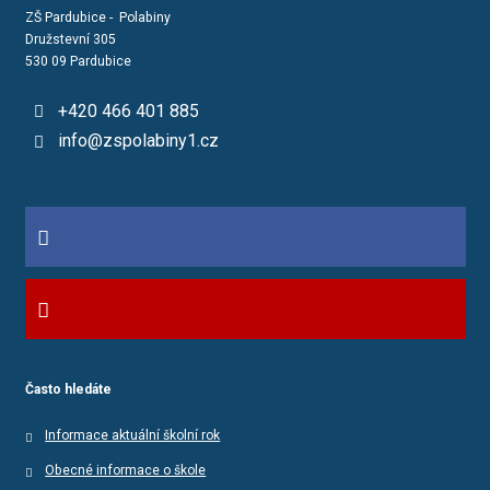
ZŠ Pardubice - Polabiny
Družstevní 305
530 09 Pardubice
+420 466 401 885
info@zspolabiny1.cz
Často hledáte
Informace aktuální školní rok
Obecné informace o škole