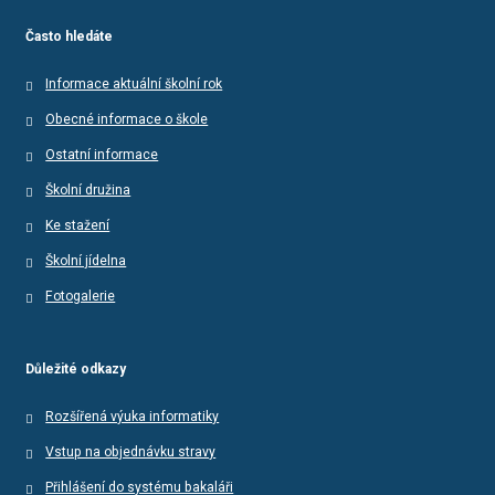
Často hledáte
Informace aktuální školní rok
Obecné informace o škole
Ostatní informace
Školní družina
Ke stažení
Školní jídelna
Fotogalerie
Důležité odkazy
Rozšířená výuka informatiky
Vstup na objednávku stravy
Přihlášení do systému bakaláři