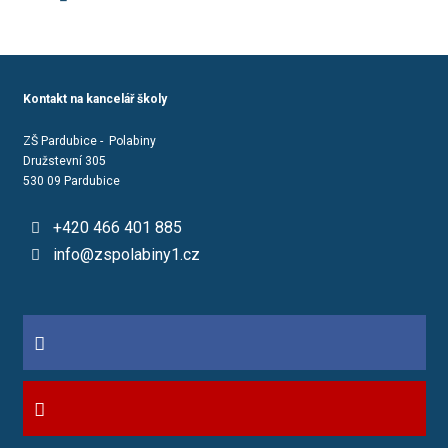
Kontakt na kancelář školy
ZŠ Pardubice - Polabiny
Družstevní 305
530 09 Pardubice
+420 466 401 885
info@zspolabiny1.cz