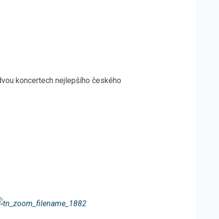
 dvou koncertech nejlepšího českého