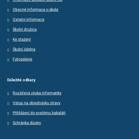
Obecné informace o škole
Ostatní informace
Školní družina
Ke stažení
Školní jídelna
Fotogalerie
Důležité odkazy
Rozšířená výuka informatiky
Vstup na objednávku stravy
Přihlášení do systému bakaláři
Schránka důvěry