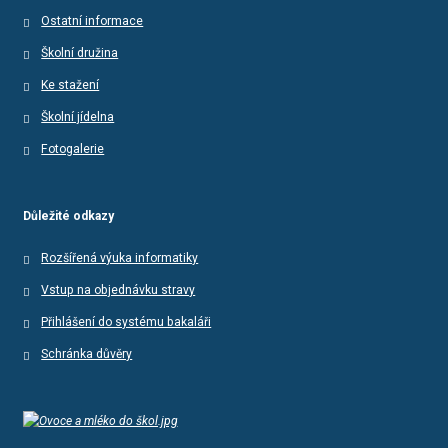
Ostatní informace
Školní družina
Ke stažení
Školní jídelna
Fotogalerie
Důležité odkazy
Rozšířená výuka informatiky
Vstup na objednávku stravy
Přihlášení do systému bakaláři
Schránka důvěry