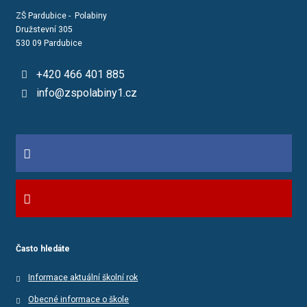
ZŠ Pardubice - Polabiny
Družstevní 305
530 09 Pardubice
+420 466 401 885
info@zspolabiny1.cz
Často hledáte
Informace aktuální školní rok
Obecné informace o škole