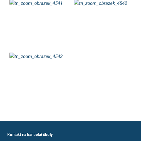
Kontakt na kancelář školy