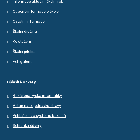
Informace aktuální školní rok
Obecné informace o škole
Ostatní informace
Školní družina
Ke stažení
Školní jídelna
Fotogalerie
Důležité odkazy
Rozšířená výuka informatiky
Vstup na objednávku stravy
Přihlášení do systému bakaláři
Schránka důvěry