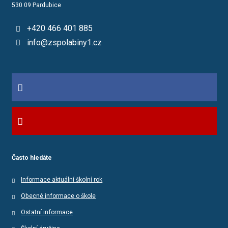
530 09 Pardubice
+420 466 401 885
info@zspolabiny1.cz
Často hledáte
Informace aktuální školní rok
Obecné informace o škole
Ostatní informace