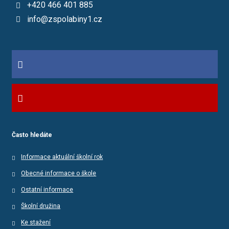
+420 466 401 885
info@zspolabiny1.cz
Často hledáte
Informace aktuální školní rok
Obecné informace o škole
Ostatní informace
Školní družina
Ke stažení