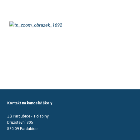
Kontakt na kancelář školy
ZŠ Pardubice - Polabiny
Družstevní 305
530 09 Pardubice