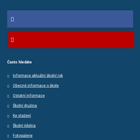
Často hledáte
Informace aktuální školní rok
Obecné informace o škole
Ostatní informace
Školní družina
Ke stažení
Školní jídelna
Fotogalerie