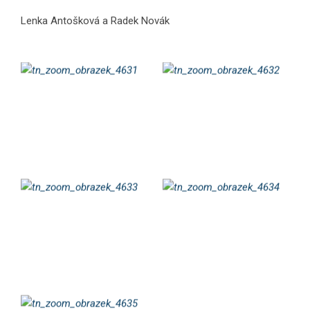
Lenka Antošková a Radek Novák