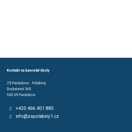
Kontakt na kancelář školy
ZŠ Pardubice - Polabiny
Družstevní 305
530 09 Pardubice
+420 466 401 885
info@zspolabiny1.cz