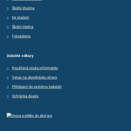
Školní družina
Ke stažení
Školní jídelna
Fotogalerie
Důležité odkazy
Rozšířená výuka informatiky
Vstup na objednávku stravy
Přihlášení do systému bakaláři
Schránka důvěry