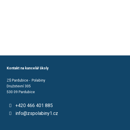
Kontakt na kancelář školy
ZŠ Pardubice - Polabiny
Družstevní 305
530 09 Pardubice
+420 466 401 885
info@zspolabiny1.cz