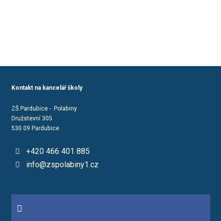
Kontakt na kancelář školy
ZŠ Pardubice - Polabiny
Družstevní 305
530 09 Pardubice
+420 466 401 885
info@zspolabiny1.cz