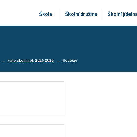
Škola
Školní družina
Školní jídeln
Foto školní rok 2025-2026
Soutěže