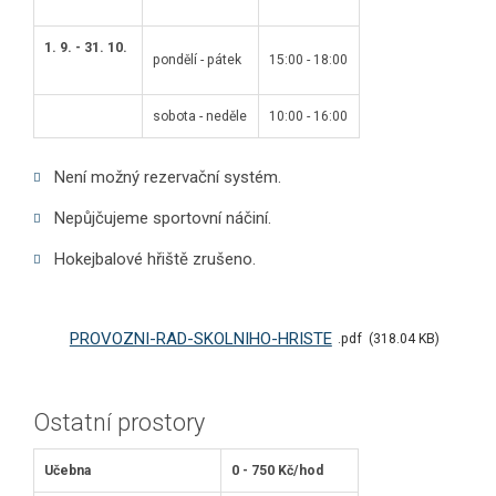
1. 9. - 31. 10.
pondělí - pátek
15:00 - 18:00
sobota - neděle
10:00 - 16:00
Není možný rezervační systém.
Nepůjčujeme sportovní náčiní.
Hokejbalové hřiště zrušeno.
PROVOZNI-RAD-SKOLNIHO-HRISTE
pdf
318.04 KB
Ostatní prostory
Učebna
0 - 750 Kč/hod