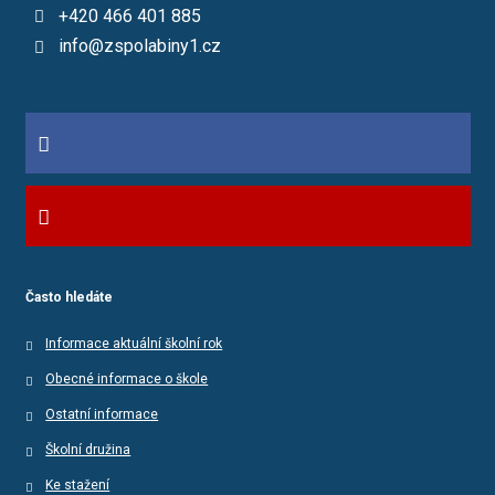
+420 466 401 885
info@zspolabiny1.cz
Často hledáte
Informace aktuální školní rok
Obecné informace o škole
Ostatní informace
Školní družina
Ke stažení