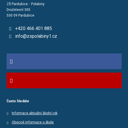
ZŠ Pardubice - Polabiny
Družstevní 305
530 09 Pardubice
+420 466 401 885
info@zspolabiny1.cz
Často hledáte
Informace aktuální školní rok
Obecné informace o škole