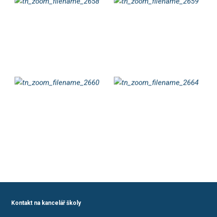
Kontakt na kancelář školy