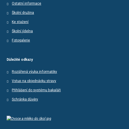
Ostatní informace
Školní družina
Ke stažení
Školní jídelna
Fotogalerie
Důležité odkazy
Rozšířená výuka informatiky
Vstup na objednávku stravy
Přihlášení do systému bakaláři
Schránka důvěry