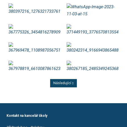
Následující
Předchozí
Kontakt na kancelář školy