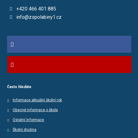
+420 466 401 885
info@zspolabiny1.cz
Často hledáte
Informace aktuální školní rok
Obecné informace o škole
Ostatní informace
Školní družina