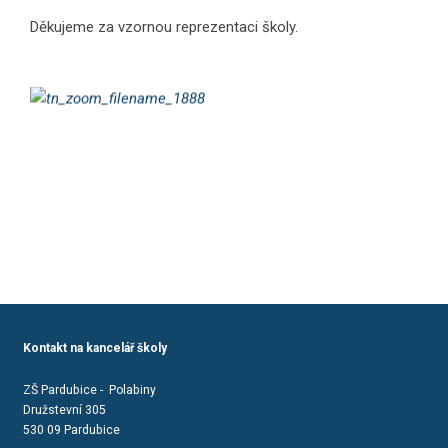
Děkujeme za vzornou reprezentaci školy.
Kontakt na kancelář školy
ZŠ Pardubice - Polabiny
Družstevní 305
530 09 Pardubice