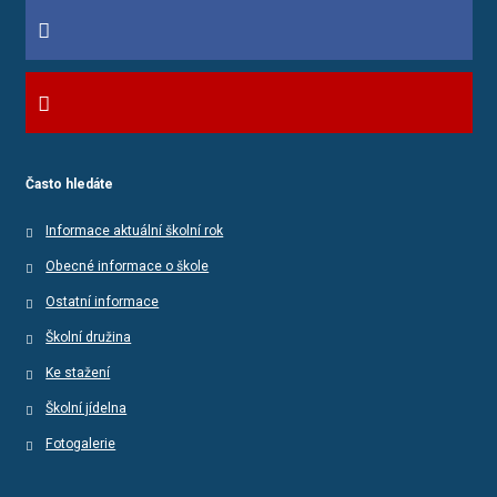
Často hledáte
Informace aktuální školní rok
Obecné informace o škole
Ostatní informace
Školní družina
Ke stažení
Školní jídelna
Fotogalerie