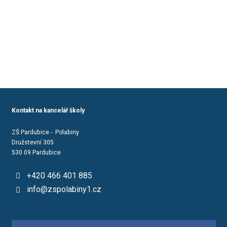
Kontakt na kancelář školy
ZŠ Pardubice - Polabiny
Družstevní 305
530 09 Pardubice
+420 466 401 885
info@zspolabiny1.cz