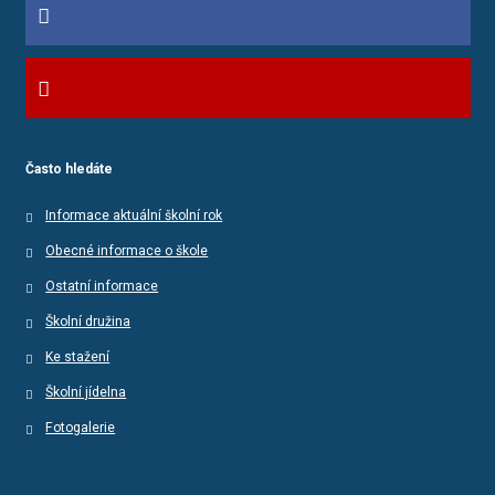
Často hledáte
Informace aktuální školní rok
Obecné informace o škole
Ostatní informace
Školní družina
Ke stažení
Školní jídelna
Fotogalerie