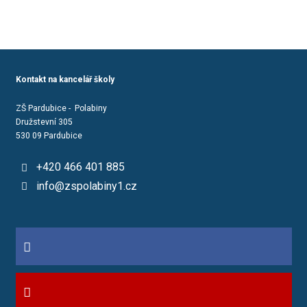
Kontakt na kancelář školy
ZŠ Pardubice - Polabiny
Družstevní 305
530 09 Pardubice
+420 466 401 885
info@zspolabiny1.cz