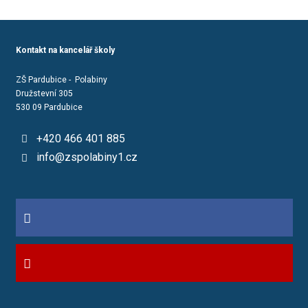
Kontakt na kancelář školy
ZŠ Pardubice - Polabiny
Družstevní 305
530 09 Pardubice
+420 466 401 885
info@zspolabiny1.cz