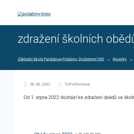
zdražení školních oběd
Základní škola Pardubice-Polabiny, Družstevní 305
Novinky
06. 06. 2022
TOP informace
Od 1. srpna 2022 dochází ke zdražení obědů ve školní