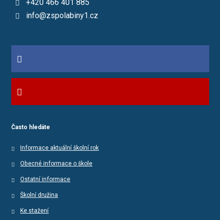
+420 466 401 885
info@zspolabiny1.cz
Často hledáte
Informace aktuální školní rok
Obecné informace o škole
Ostatní informace
Školní družina
Ke stažení