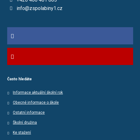
info@zspolabiny1.cz
Často hledáte
Informace aktuální školní rok
Obecné informace o škole
Ostatní informace
Školní družina
Ke stažení