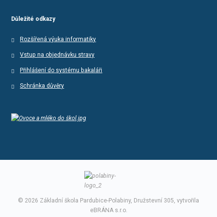
Důležité odkazy
Rozšířená výuka informatiky
Vstup na objednávku stravy
Přihlášení do systému bakaláři
Schránka důvěry
© 2026 Základní škola Pardubice-Polabiny, Družstevní 305, vytvořila
eBRÁNA s.r.o.