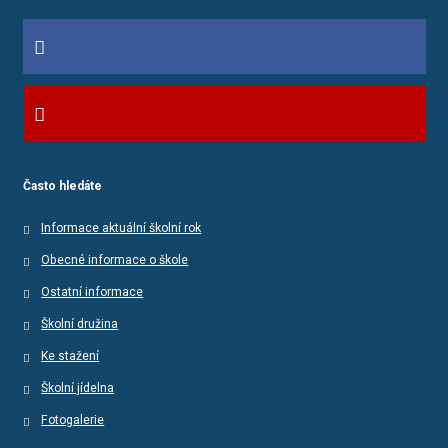
Často hledáte
Informace aktuální školní rok
Obecné informace o škole
Ostatní informace
Školní družina
Ke stažení
Školní jídelna
Fotogalerie