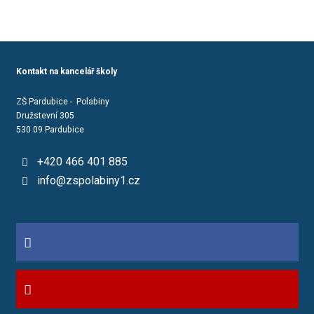
Kontakt na kancelář školy
ZŠ Pardubice - Polabiny
Družstevní 305
530 09 Pardubice
+420 466 401 885
info@zspolabiny1.cz