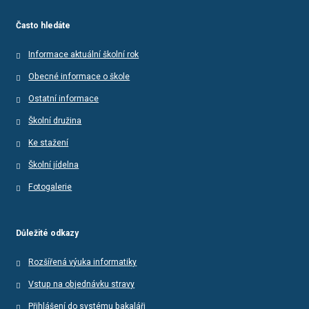
Často hledáte
Informace aktuální školní rok
Obecné informace o škole
Ostatní informace
Školní družina
Ke stažení
Školní jídelna
Fotogalerie
Důležité odkazy
Rozšířená výuka informatiky
Vstup na objednávku stravy
Přihlášení do systému bakaláři