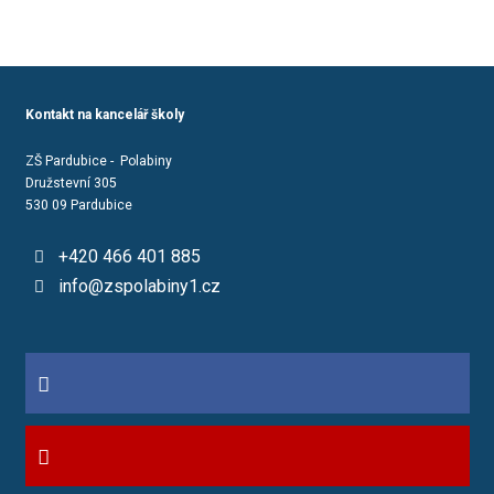
Kontakt na kancelář školy
ZŠ Pardubice - Polabiny
Družstevní 305
530 09 Pardubice
+420 466 401 885
info@zspolabiny1.cz