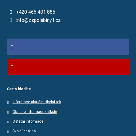
+420 466 401 885
info@zspolabiny1.cz
Často hledáte
Informace aktuální školní rok
Obecné informace o škole
Ostatní informace
Školní družina