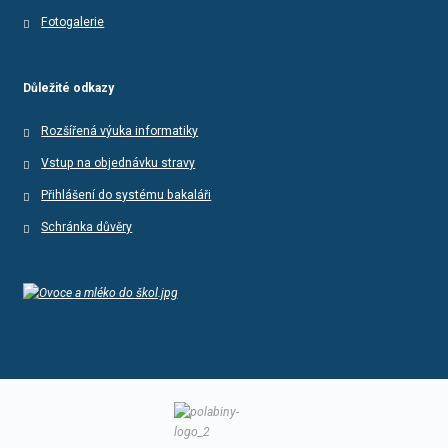
Fotogalerie
Důležité odkazy
Rozšířená výuka informatiky
Vstup na objednávku stravy
Přihlášení do systému bakaláři
Schránka důvěry