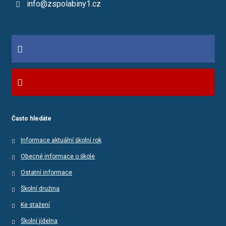
info@zspolabiny1.cz
Často hledáte
Informace aktuální školní rok
Obecné informace o škole
Ostatní informace
Školní družina
Ke stažení
Školní jídelna