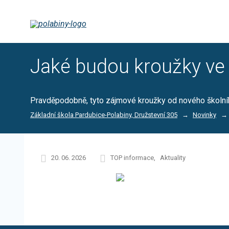
Jaké budou kroužky ve
Pravděpodobně, tyto zájmové kroužky od nového školního
Základní škola Pardubice-Polabiny, Družstevní 305
Novinky
20. 06. 2026
TOP informace
Aktuality