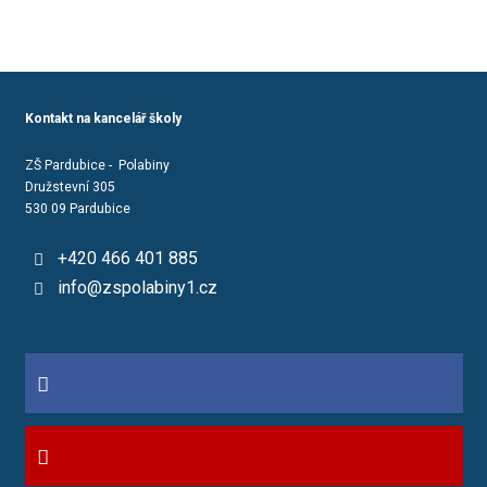
Kontakt na kancelář školy
ZŠ Pardubice - Polabiny
Družstevní 305
530 09 Pardubice
+420 466 401 885
info@zspolabiny1.cz