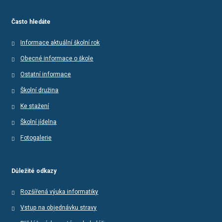
Často hledáte
Informace aktuální školní rok
Obecné informace o škole
Ostatní informace
Školní družina
Ke stažení
Školní jídelna
Fotogalerie
Důležité odkazy
Rozšířená výuka informatiky
Vstup na objednávku stravy